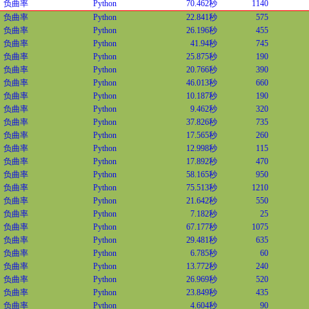
负曲率
Python
70.462秒
1140
负曲率
Python
22.841秒
575
负曲率
Python
26.196秒
455
负曲率
Python
41.94秒
745
负曲率
Python
25.875秒
190
负曲率
Python
20.766秒
390
负曲率
Python
46.013秒
660
负曲率
Python
10.187秒
190
负曲率
Python
9.462秒
320
负曲率
Python
37.826秒
735
负曲率
Python
17.565秒
260
负曲率
Python
12.998秒
115
负曲率
Python
17.892秒
470
负曲率
Python
58.165秒
950
负曲率
Python
75.513秒
1210
负曲率
Python
21.642秒
550
负曲率
Python
7.182秒
25
负曲率
Python
67.177秒
1075
负曲率
Python
29.481秒
635
负曲率
Python
6.785秒
60
负曲率
Python
13.772秒
240
负曲率
Python
26.969秒
520
负曲率
Python
23.849秒
435
负曲率
Python
4.604秒
90