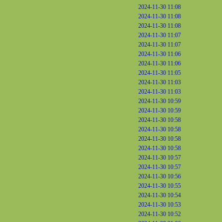
2024-11-30 11:08
2024-11-30 11:08
2024-11-30 11:08
2024-11-30 11:07
2024-11-30 11:07
2024-11-30 11:06
2024-11-30 11:06
2024-11-30 11:05
2024-11-30 11:03
2024-11-30 11:03
2024-11-30 10:59
2024-11-30 10:59
2024-11-30 10:58
2024-11-30 10:58
2024-11-30 10:58
2024-11-30 10:58
2024-11-30 10:57
2024-11-30 10:57
2024-11-30 10:56
2024-11-30 10:55
2024-11-30 10:54
2024-11-30 10:53
2024-11-30 10:52