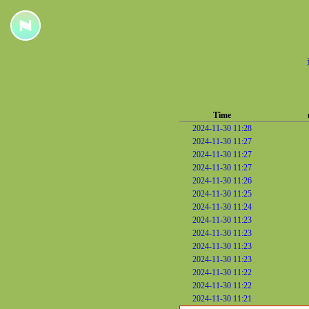
Time
2024-11-30 11:28
2024-11-30 11:27
2024-11-30 11:27
2024-11-30 11:27
2024-11-30 11:26
2024-11-30 11:25
2024-11-30 11:24
2024-11-30 11:23
2024-11-30 11:23
2024-11-30 11:23
2024-11-30 11:23
2024-11-30 11:22
2024-11-30 11:22
2024-11-30 11:21