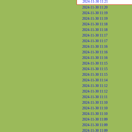
2024-11-30 11:21
2024-11-30 11:20
2024-11-30 11:19
2024-11-30 11:19
2024-11-30 11:18
2024-11-30 11:18
2024-11-30 11:17
2024-11-30 11:17
2024-11-30 11:16
2024-11-30 11:16
2024-11-30 11:16
2024-11-30 11:15
2024-11-30 11:15
2024-11-30 11:15
2024-11-30 11:14
2024-11-30 11:12
2024-11-30 11:12
2024-11-30 11:11
2024-11-30 11:10
2024-11-30 11:10
2024-11-30 11:10
2024-11-30 11:09
2024-11-30 11:09
2024-11-30 11:09