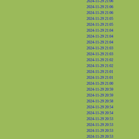
2024-11-29 21:06
2024-11-29 21:06
2024-11-29 21:06
2024-11-29 21:05
2024-11-29 21:05
2024-11-29 21:04
2024-11-29 21:04
2024-11-29 21:04
2024-11-29 21:03
2024-11-29 21:03
2024-11-29 21:02
2024-11-29 21:02
2024-11-29 21:01
2024-11-29 21:01
2024-11-29 21:00
2024-11-29 20:59
2024-11-29 20:59
2024-11-29 20:58
2024-11-29 20:54
2024-11-29 20:54
2024-11-29 20:53
2024-11-29 20:53
2024-11-29 20:53
2024-11-29 20:53