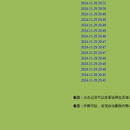
2024-11-29 20:52
2024-11-29 20:50
2024-11-29 20:49
2024-11-29 20:49
2024-11-29 20:49
2024-11-29 20:49
2024-11-29 20:48
2024-11-29 20:47
2024-11-29 20:47
2024-11-29 20:47
2024-11-29 20:46
2024-11-29 20:46
2024-11-29 20:46
2024-11-29 20:45
2024-11-29 20:45
备注：
点击记录可以查看该网友具体
备注：
作弊可耻，发现自动删除作弊