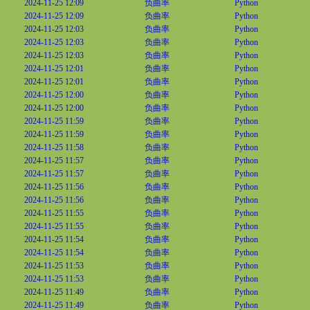
2024-11-25 12:09
负曲率
Python
2024-11-25 12:09
负曲率
Python
2024-11-25 12:03
负曲率
Python
2024-11-25 12:03
负曲率
Python
2024-11-25 12:03
负曲率
Python
2024-11-25 12:01
负曲率
Python
2024-11-25 12:01
负曲率
Python
2024-11-25 12:00
负曲率
Python
2024-11-25 12:00
负曲率
Python
2024-11-25 11:59
负曲率
Python
2024-11-25 11:59
负曲率
Python
2024-11-25 11:58
负曲率
Python
2024-11-25 11:57
负曲率
Python
2024-11-25 11:57
负曲率
Python
2024-11-25 11:56
负曲率
Python
2024-11-25 11:56
负曲率
Python
2024-11-25 11:55
负曲率
Python
2024-11-25 11:55
负曲率
Python
2024-11-25 11:54
负曲率
Python
2024-11-25 11:54
负曲率
Python
2024-11-25 11:53
负曲率
Python
2024-11-25 11:53
负曲率
Python
2024-11-25 11:49
负曲率
Python
2024-11-25 11:49
负曲率
Python