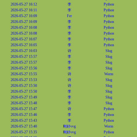
2026-05-27 16:12
李
Python
2026-05-27 16:11
李
Python
2026-05-27 16:09
Fer
Python
2026-05-27 16:09
李
Python
2026-05-27 16:08
李
Python
2026-05-27 16:08
李
Python
2026-05-27 16:07
李
Python
2026-05-27 16:05
李
Python
2026-05-27 16:03
诗
Slug
2026-05-27 15:57
李
Slug
2026-05-27 15:57
李
Slug
2026-05-27 15:56
李
Slug
2026-05-27 15:55
诗
Worm
2026-05-27 15:53
诗
Slug
2026-05-27 15:50
诗
Slug
2026-05-27 15:50
李
Slug
2026-05-27 15:49
李
Slug
2026-05-27 15:48
李
Slug
2026-05-27 15:47
诗
Python
2026-05-27 15:46
李
Python
2026-05-27 15:43
李
Python
2026-05-27 15:40
刚好vvg
Worm
2026-05-27 15:35
刚好vvg
Python