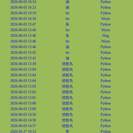
2026-06-03 16:24
涵
Python
2026-06-03 16:23
涵
Python
2026-06-03 16:19
fer
Python
2026-06-03 16:18
fer
Worm
2026-06-03 15:47
朱
Python
2026-06-03 15:46
fer
Worm
2026-06-03 15:46
朱
Slug
2026-06-03 15:46
fer
Worm
2026-06-03 15:46
涵
Python
2026-06-03 15:45
fer
Python
2026-06-03 15:43
涵
Python
2026-06-03 15:39
愤怒鸟
Python
2026-06-03 15:04
愤怒鸟
Python
2026-06-03 15:04
愤怒鸟
Python
2026-06-03 15:04
愤怒鸟
Python
2026-06-03 15:03
愤怒鸟
Python
2026-06-03 15:02
愤怒鸟
Python
2026-06-03 15:01
愤怒鸟
Python
2026-06-03 15:00
愤怒鸟
Python
2026-06-03 15:00
愤怒鸟
Python
2026-06-03 14:59
愤怒鸟
Python
2026-06-03 14:59
愤怒鸟
Python
2026-06-03 14:57
愤怒鸟
Python
2026-05-27 16:13
李
Python