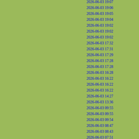
2026-06-03 19:07
2026-06-03 19:06
2026-06-03 19:05
2026-06-03 19:04
2026-06-03 19:02
2026-06-03 19:02
2026-06-03 19:02
2026-06-03 17:32
2026-06-03 17:31
2026-06-03 17:29
2026-06-03 17:28
2026-06-03 17:28
2026-06-03 16:28
2026-06-03 16:22
2026-06-03 16:22
2026-06-03 16:22
2026-06-03 14:27
2026-06-03 13:36
2026-06-03 09:55
2026-06-03 09:55
2026-06-03 09:54
2026-06-03 08:47
2026-06-03 08:43
2026-06-03 07:51