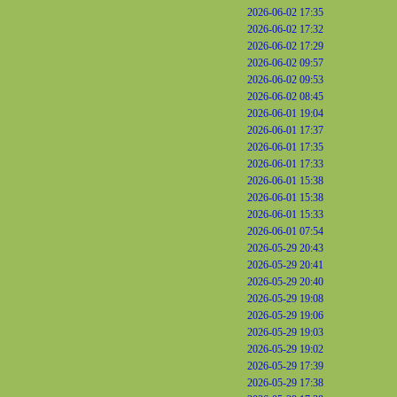
2026-06-02 17:35
2026-06-02 17:32
2026-06-02 17:29
2026-06-02 09:57
2026-06-02 09:53
2026-06-02 08:45
2026-06-01 19:04
2026-06-01 17:37
2026-06-01 17:35
2026-06-01 17:33
2026-06-01 15:38
2026-06-01 15:38
2026-06-01 15:33
2026-06-01 07:54
2026-05-29 20:43
2026-05-29 20:41
2026-05-29 20:40
2026-05-29 19:08
2026-05-29 19:06
2026-05-29 19:03
2026-05-29 19:02
2026-05-29 17:39
2026-05-29 17:38