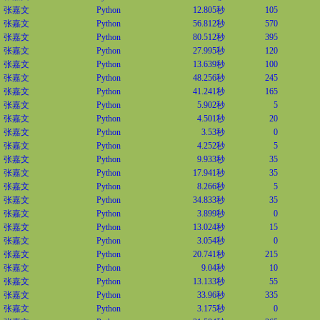
张嘉文
Python
12.805秒
105
张嘉文
Python
56.812秒
570
张嘉文
Python
80.512秒
395
张嘉文
Python
27.995秒
120
张嘉文
Python
13.639秒
100
张嘉文
Python
48.256秒
245
张嘉文
Python
41.241秒
165
张嘉文
Python
5.902秒
5
张嘉文
Python
4.501秒
20
张嘉文
Python
3.53秒
0
张嘉文
Python
4.252秒
5
张嘉文
Python
9.933秒
35
张嘉文
Python
17.941秒
35
张嘉文
Python
8.266秒
5
张嘉文
Python
34.833秒
35
张嘉文
Python
3.899秒
0
张嘉文
Python
13.024秒
15
张嘉文
Python
3.054秒
0
张嘉文
Python
20.741秒
215
张嘉文
Python
9.04秒
10
张嘉文
Python
13.133秒
55
张嘉文
Python
33.96秒
335
张嘉文
Python
3.175秒
0