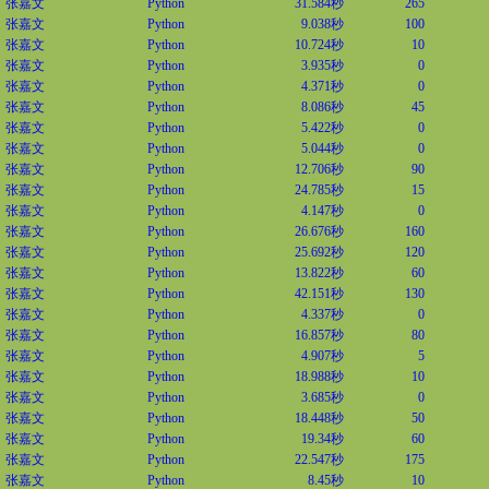
张嘉文
Python
31.584秒
265
张嘉文
Python
9.038秒
100
张嘉文
Python
10.724秒
10
张嘉文
Python
3.935秒
0
张嘉文
Python
4.371秒
0
张嘉文
Python
8.086秒
45
张嘉文
Python
5.422秒
0
张嘉文
Python
5.044秒
0
张嘉文
Python
12.706秒
90
张嘉文
Python
24.785秒
15
张嘉文
Python
4.147秒
0
张嘉文
Python
26.676秒
160
张嘉文
Python
25.692秒
120
张嘉文
Python
13.822秒
60
张嘉文
Python
42.151秒
130
张嘉文
Python
4.337秒
0
张嘉文
Python
16.857秒
80
张嘉文
Python
4.907秒
5
张嘉文
Python
18.988秒
10
张嘉文
Python
3.685秒
0
张嘉文
Python
18.448秒
50
张嘉文
Python
19.34秒
60
张嘉文
Python
22.547秒
175
张嘉文
Python
8.45秒
10