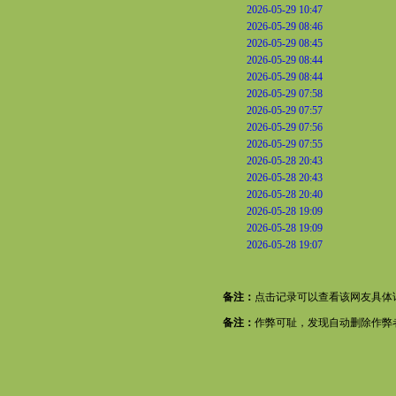
2026-05-29 10:47
2026-05-29 08:46
2026-05-29 08:45
2026-05-29 08:44
2026-05-29 08:44
2026-05-29 07:58
2026-05-29 07:57
2026-05-29 07:56
2026-05-29 07:55
2026-05-28 20:43
2026-05-28 20:43
2026-05-28 20:40
2026-05-28 19:09
2026-05-28 19:09
2026-05-28 19:07
备注：
点击记录可以查看该网友具体
备注：
作弊可耻，发现自动删除作弊