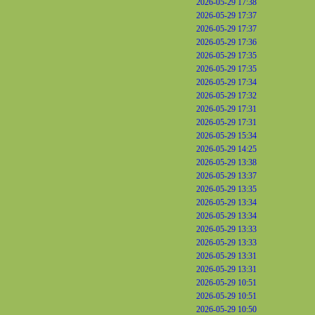
2026-05-29 17:38
2026-05-29 17:37
2026-05-29 17:37
2026-05-29 17:36
2026-05-29 17:35
2026-05-29 17:35
2026-05-29 17:34
2026-05-29 17:32
2026-05-29 17:31
2026-05-29 17:31
2026-05-29 15:34
2026-05-29 14:25
2026-05-29 13:38
2026-05-29 13:37
2026-05-29 13:35
2026-05-29 13:34
2026-05-29 13:34
2026-05-29 13:33
2026-05-29 13:33
2026-05-29 13:31
2026-05-29 13:31
2026-05-29 10:51
2026-05-29 10:51
2026-05-29 10:50