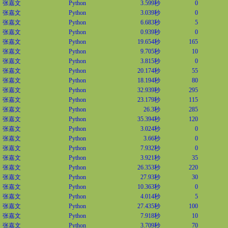
张嘉文
Python
3.599秒
0
张嘉文
Python
3.039秒
0
张嘉文
Python
6.683秒
5
张嘉文
Python
0.939秒
0
张嘉文
Python
19.654秒
165
张嘉文
Python
9.705秒
10
张嘉文
Python
3.815秒
0
张嘉文
Python
20.174秒
55
张嘉文
Python
18.194秒
80
张嘉文
Python
32.939秒
295
张嘉文
Python
23.179秒
115
张嘉文
Python
26.3秒
285
张嘉文
Python
35.394秒
120
张嘉文
Python
3.024秒
0
张嘉文
Python
3.66秒
0
张嘉文
Python
7.932秒
0
张嘉文
Python
3.921秒
35
张嘉文
Python
26.353秒
220
张嘉文
Python
27.93秒
30
张嘉文
Python
10.363秒
0
张嘉文
Python
4.014秒
5
张嘉文
Python
27.435秒
100
张嘉文
Python
7.918秒
10
张嘉文
Python
3.709秒
70