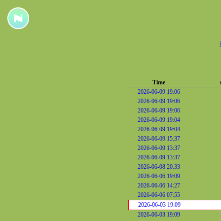
Time
2026-06-09 19:06
2026-06-09 19:06
2026-06-09 19:06
2026-06-09 19:04
2026-06-09 19:04
2026-06-09 15:37
2026-06-09 13:37
2026-06-09 13:37
2026-06-08 20:33
2026-06-06 19:09
2026-06-06 14:27
2026-06-06 07:55
2026-06-03 19:09
2026-06-03 19:09